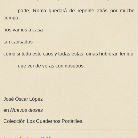
parte, Roma quedará de repente atrás por mucho
tiempo,
nos vamos a casa
tan cansados
como si todo este caos y todas estas ruinas hubieran tenido
que ver de veras con nosotros.
José Óscar López
en
Nuevos dioses
Colección Los Cuadernos Portátiles.