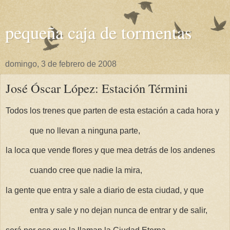
pequeña caja de tormentas
domingo, 3 de febrero de 2008
José Óscar López: Estación Términi
Todos los trenes que parten de esta estación a cada hora y
que no llevan a ninguna parte,
la loca que vende flores y que mea detrás de los andenes
cuando cree que nadie la mira,
la gente que entra y sale a diario de esta ciudad, y que
entra y sale y no dejan nunca de entrar y de salir,