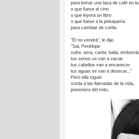
para tomar una taza de café en la
o que fuese al cine
o que leyera un libro
o que fuese a la peluquería
para cambiar de cortte.
"Él no vendrá", le dije.
"Sal, Penélope
sufre, ama, canta, baila, emborrá
tus senos se van a vaciar
tus cabellos van a encanecer
tus aguas se van a desecar..."
Pero ella siguió
sorda a las llamadas de la vida,
prisionera del mito.