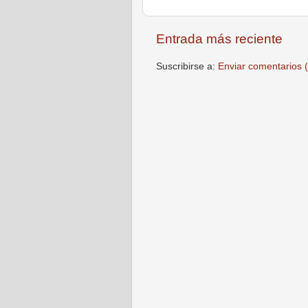
Entrada más reciente
Suscribirse a:
Enviar comentarios 