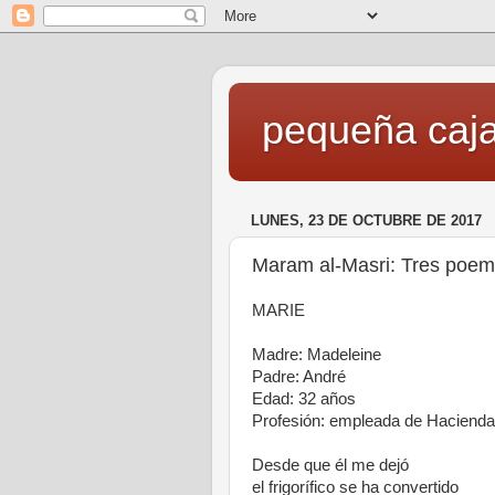
pequeña caja
LUNES, 23 DE OCTUBRE DE 2017
Maram al-Masri: Tres poe
MARIE
Madre: Madeleine
Padre: André
Edad: 32 años
Profesión: empleada de Hacienda
Desde que él me dejó
el frigorífico se ha convertido